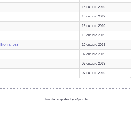
13 outubro 2019
13 outubro 2019
13 outubro 2019
13 outubro 2019
alho-francês)
13 outubro 2019
07 outubro 2019
07 outubro 2019
07 outubro 2019
Joomla templates by a4joomla