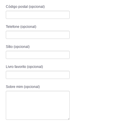
Código postal
(opcional)
Telefone
(opcional)
Sítio
(opcional)
Livro favorito
(opcional)
Sobre mim
(opcional)