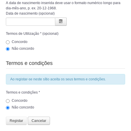
A data de nascimento inserida deve usar o formato numérico longo para
dia-mês-ano, p. ex. 20-12-1968.
Data de nascimento
(opcional)
Termos de Utilização
*
(opcional)
Concordo
Não concordo
Termos e condições
Ao registar-se neste sítio aceita os seus termos e condições.
Termos e condições
*
Concordo
Não concordo
Registar
Cancelar