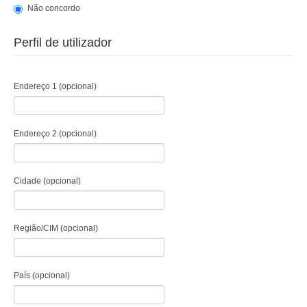
Não concordo
Perfil de utilizador
Endereço 1
(opcional)
Endereço 2
(opcional)
Cidade
(opcional)
Região/CIM
(opcional)
País
(opcional)